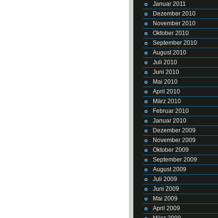
Januar 2011
Dezember 2010
November 2010
Oktober 2010
September 2010
August 2010
Juli 2010
Juni 2010
Mai 2010
April 2010
März 2010
Februar 2010
Januar 2010
Dezember 2009
November 2009
Oktober 2009
September 2009
August 2009
Juli 2009
Juni 2009
Mai 2009
April 2009
März 2009