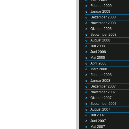
Februar 2009
Januar 2009
Dezember 2008
November 2008
Oktober 2008
September 2008
August 2008
Juli 2008
Juni 2008
Mai 2008
April 2008
März 2008
Februar 2008
Januar 2008
Dezember 2007
November 2007
Oktober 2007
September 2007
August 2007
Juli 2007
Juni 2007
Mai 2007