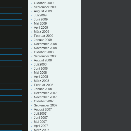
Oktober 2009
September 2009
August 2009
Juli 2009
Juni 2009
Mai 2009
April 2009
März 2009
Februar 2009
Januar 2009
Dezember 2008
November 2008
Oktober 2008
September 2008
August 2008
Juli 2008
Juni 2008
Mai 2008
April 2008
März 2008
Februar 2008
Januar 2008
Dezember 2007
November 2007
Oktober 2007
September 2007
August 2007
Juli 2007
Juni 2007
Mai 2007
April 2007
März 2007