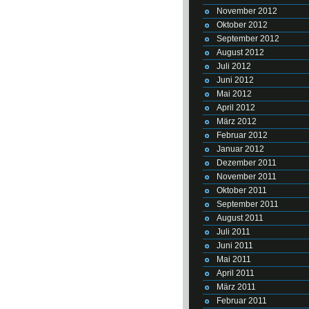
November 2012
Oktober 2012
September 2012
August 2012
Juli 2012
Juni 2012
Mai 2012
April 2012
März 2012
Februar 2012
Januar 2012
Dezember 2011
November 2011
Oktober 2011
September 2011
August 2011
Juli 2011
Juni 2011
Mai 2011
April 2011
März 2011
Februar 2011