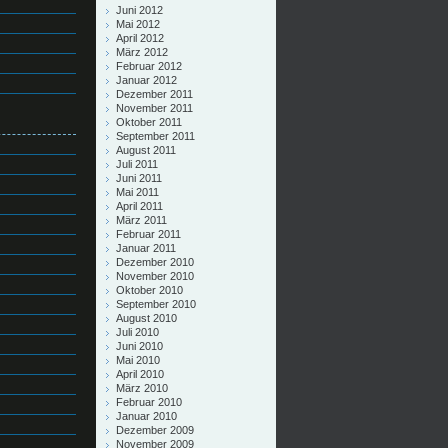
Juni 2012
Mai 2012
April 2012
März 2012
Februar 2012
Januar 2012
Dezember 2011
November 2011
Oktober 2011
September 2011
August 2011
Juli 2011
Juni 2011
Mai 2011
April 2011
März 2011
Februar 2011
Januar 2011
Dezember 2010
November 2010
Oktober 2010
September 2010
August 2010
Juli 2010
Juni 2010
Mai 2010
April 2010
März 2010
Februar 2010
Januar 2010
Dezember 2009
November 2009