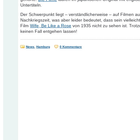
Untertiteln.
Der Schwerpunkt liegt – verständlicherweise – auf Filmen au
Nachkriegszeit, was aber leider bedeutet, dass sein vielleich
Film
Wife, Be Like a Rose
von 1935 nicht zu sehen ist. Trot
keinen Fall entgehen lassen!
News
,
Hamburg
0 Kommentare