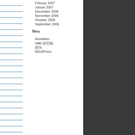
Februar 2007
Januar 2007
Dezember 2006
November 2006
Oktober 2006
September 2006
Meta
Anmelden
Valid
XHTML
XFN
WordPress