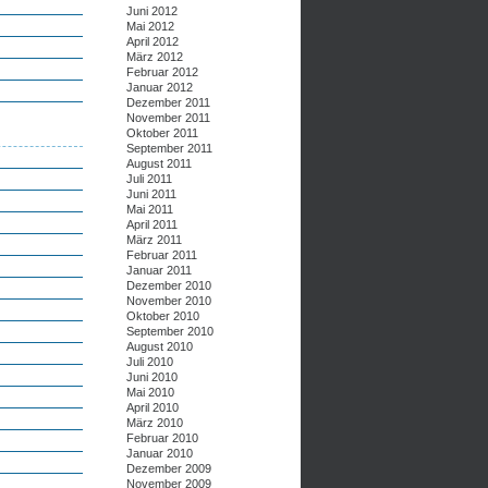
Juni 2012
Mai 2012
April 2012
März 2012
Februar 2012
Januar 2012
Dezember 2011
November 2011
Oktober 2011
September 2011
August 2011
Juli 2011
Juni 2011
Mai 2011
April 2011
März 2011
Februar 2011
Januar 2011
Dezember 2010
November 2010
Oktober 2010
September 2010
August 2010
Juli 2010
Juni 2010
Mai 2010
April 2010
März 2010
Februar 2010
Januar 2010
Dezember 2009
November 2009