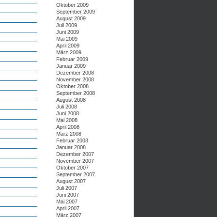
Oktober 2009
September 2009
August 2009
Juli 2009
Juni 2009
Mai 2009
April 2009
März 2009
Februar 2009
Januar 2009
Dezember 2008
November 2008
Oktober 2008
September 2008
August 2008
Juli 2008
Juni 2008
Mai 2008
April 2008
März 2008
Februar 2008
Januar 2008
Dezember 2007
November 2007
Oktober 2007
September 2007
August 2007
Juli 2007
Juni 2007
Mai 2007
April 2007
März 2007