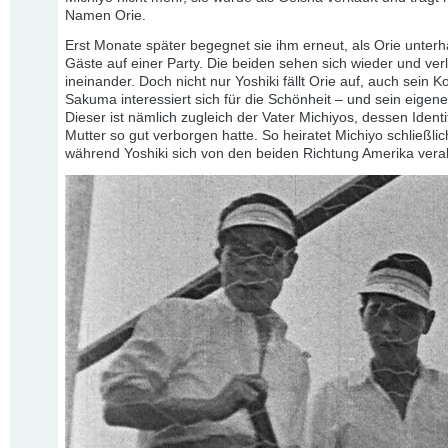
Namen Orie.
Erst Monate später begegnet sie ihm erneut, als Orie unterhä
Gäste auf einer Party. Die beiden sehen sich wieder und ver
ineinander. Doch nicht nur Yoshiki fällt Orie auf, auch sein K
Sakuma interessiert sich für die Schönheit – und sein eigene
Dieser ist nämlich zugleich der Vater Michiyos, dessen Identit
Mutter so gut verborgen hatte. So heiratet Michiyo schließl
während Yoshiki sich von den beiden Richtung Amerika vera