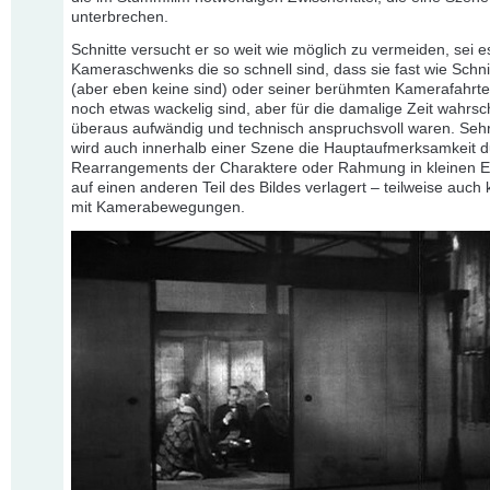
unterbrechen.
Schnitte versucht er so weit wie möglich zu vermeiden, sei es
Kameraschwenks die so schnell sind, dass sie fast wie Schni
(aber eben keine sind) oder seiner berühmten Kamerafahrten
noch etwas wackelig sind, aber für die damalige Zeit wahrsc
überaus aufwändig und technisch anspruchsvoll waren. Sehr
wird auch innerhalb einer Szene die Hauptaufmerksamkeit 
Rearrangements der Charaktere oder Rahmung in kleinen E
auf einen anderen Teil des Bildes verlagert – teilweise auch 
mit Kamerabewegungen.