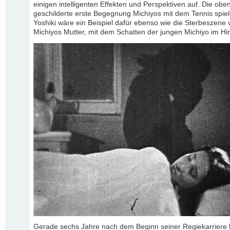
einigen intelligenten Effekten und Perspektiven auf. Die oben
geschilderte erste Begegnung Michiyos mit dem Tennis spie
Yoshiki wäre ein Beispiel dafür ebenso wie die Sterbeszene 
Michiyos Mutter, mit dem Schatten der jungen Michiyo im Hi
Gerade sechs Jahre nach dem Beginn seiner Regiekarriere 