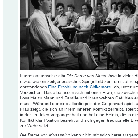
Interessanterweise gibt
Die Dame von Musashino
in vieler H
etwas wie ein zeitgenössisches Spiegelbild zum drei Jahre s
entstandenen
Eine Erzählung nach Chikamatsu
ab, unter u
Vorzeichen: Beide befassen sich mit einer Frau, die zwische
Loyalität zu Mann und Familie und ihren wahren Gefühlen e
muss. Während der eine allerdings in der Gegenwart spielt 
Frau zeigt, die sich an ihrem inneren Konflikt zerreibt, spielt
in der feudalen Vergangenheit und hat eine Heldin, die in d
Konflikt klar Position bezieht und sich gegen traditionelle E
zur Wehr setzt.
Die Dame von Musashino
kann nicht mit solch herausragen