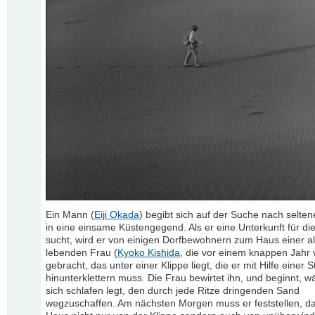
Ein Mann (
Eiji Okada
) begibt sich auf der Suche nach selte
in eine einsame Küstengegend. Als er eine Unterkunft für di
sucht, wird er von einigen Dorfbewohnern zum Haus einer al
lebenden Frau (
Kyoko Kishida
, die vor einem knappen Jahr 
gebracht, das unter einer Klippe liegt, die er mit Hilfe einer St
hinunterklettern muss. Die Frau bewirtet ihn, und beginnt, w
sich schlafen legt, den durch jede Ritze dringenden Sand
wegzuschaffen. Am nächsten Morgen muss er feststellen, d