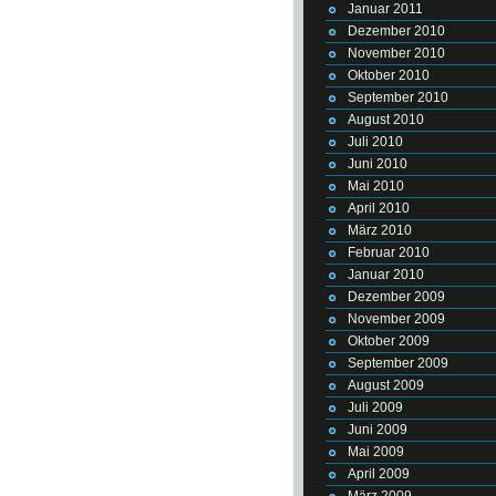
Januar 2011
Dezember 2010
November 2010
Oktober 2010
September 2010
August 2010
Juli 2010
Juni 2010
Mai 2010
April 2010
März 2010
Februar 2010
Januar 2010
Dezember 2009
November 2009
Oktober 2009
September 2009
August 2009
Juli 2009
Juni 2009
Mai 2009
April 2009
März 2009