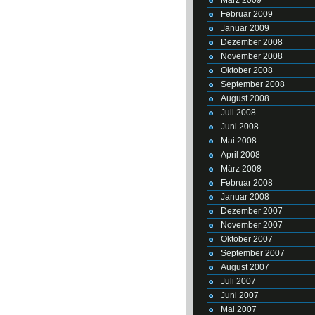
Februar 2009
Januar 2009
Dezember 2008
November 2008
Oktober 2008
September 2008
August 2008
Juli 2008
Juni 2008
Mai 2008
April 2008
März 2008
Februar 2008
Januar 2008
Dezember 2007
November 2007
Oktober 2007
September 2007
August 2007
Juli 2007
Juni 2007
Mai 2007