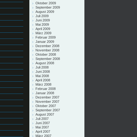
Oktober 2009
September 2009
August 2009
Juli 2009
Juni 2009
Mai 2009
April 2009
März 2009
Februar 2009
Januar 2009
Dezember 2008
November 2008
Oktober 2008
September 2008
August 2008
Juli 2008
Juni 2008
Mai 2008
April 2008
März 2008
Februar 2008
Januar 2008
Dezember 2007
November 2007
Oktober 2007
September 2007
August 2007
Juli 2007
Juni 2007
Mai 2007
April 2007
März 2007