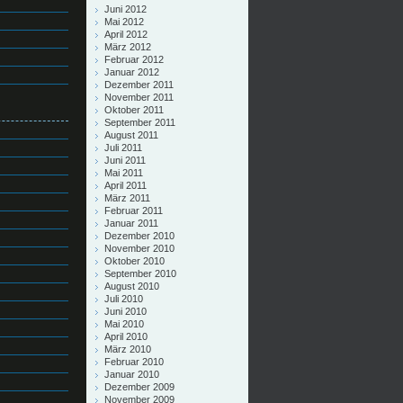
Juni 2012
Mai 2012
April 2012
März 2012
Februar 2012
Januar 2012
Dezember 2011
November 2011
Oktober 2011
September 2011
August 2011
Juli 2011
Juni 2011
Mai 2011
April 2011
März 2011
Februar 2011
Januar 2011
Dezember 2010
November 2010
Oktober 2010
September 2010
August 2010
Juli 2010
Juni 2010
Mai 2010
April 2010
März 2010
Februar 2010
Januar 2010
Dezember 2009
November 2009