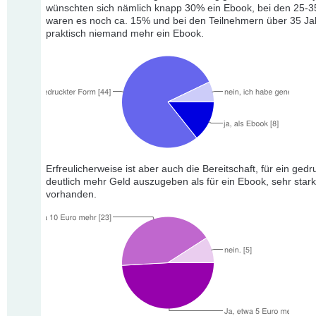
wünschten sich nämlich knapp 30% ein Ebook, bei den 25-3
waren es noch ca. 15% und bei den Teilnehmern über 35 Jah
praktisch niemand mehr ein Ebook.
Erfreulicherweise ist aber auch die Bereitschaft, für ein ged
deutlich mehr Geld auszugeben als für ein Ebook, sehr stark
vorhanden.