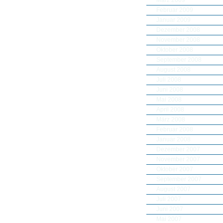
Februar 2009
Januar 2009
Dezember 2008
November 2008
Oktober 2008
September 2008
August 2008
Juli 2008
Juni 2008
Mai 2008
April 2008
März 2008
Februar 2008
Januar 2008
Dezember 2007
November 2007
Oktober 2007
September 2007
August 2007
Juli 2007
Juni 2007
Mai 2007