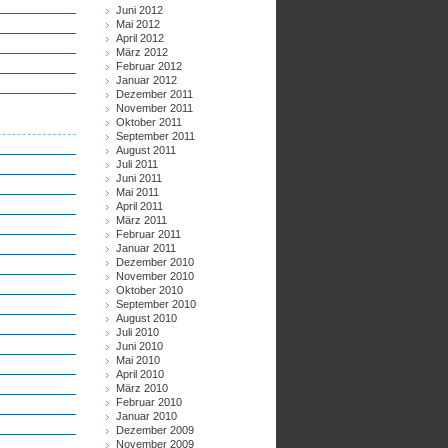
Juni 2012
Mai 2012
April 2012
März 2012
Februar 2012
Januar 2012
Dezember 2011
November 2011
Oktober 2011
September 2011
August 2011
Juli 2011
Juni 2011
Mai 2011
April 2011
März 2011
Februar 2011
Januar 2011
Dezember 2010
November 2010
Oktober 2010
September 2010
August 2010
Juli 2010
Juni 2010
Mai 2010
April 2010
März 2010
Februar 2010
Januar 2010
Dezember 2009
November 2009