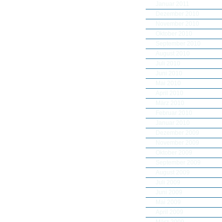
Januar 2011
Dezember 2010
November 2010
Oktober 2010
September 2010
August 2010
Juli 2010
Juni 2010
Mai 2010
April 2010
März 2010
Februar 2010
Januar 2010
Dezember 2009
November 2009
Oktober 2009
September 2009
August 2009
Juli 2009
Juni 2009
Mai 2009
April 2009
März 2009