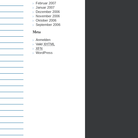
Februar 2007
Januar 2007
Dezember 2006
November 2006
Oktober 2006
September 2006
Meta
Anmelden
Valid
XHTML
XFN
WordPress