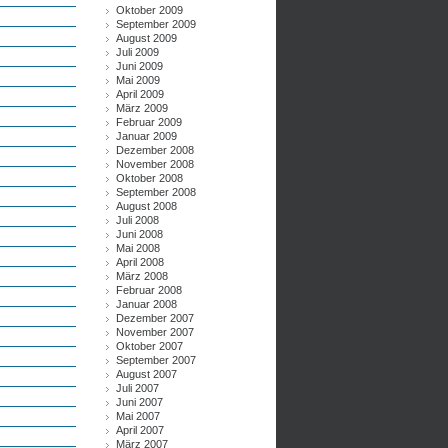
Oktober 2009
September 2009
August 2009
Juli 2009
Juni 2009
Mai 2009
April 2009
März 2009
Februar 2009
Januar 2009
Dezember 2008
November 2008
Oktober 2008
September 2008
August 2008
Juli 2008
Juni 2008
Mai 2008
April 2008
März 2008
Februar 2008
Januar 2008
Dezember 2007
November 2007
Oktober 2007
September 2007
August 2007
Juli 2007
Juni 2007
Mai 2007
April 2007
März 2007