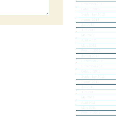
November 2012
Oktober 2012
September 2012
August 2012
Juli 2012
Juni 2012
Mai 2012
April 2012
März 2012
Februar 2012
Januar 2012
Dezember 2011
November 2011
Oktober 2011
September 2011
August 2011
Juli 2011
Juni 2011
Mai 2011
April 2011
März 2011
Februar 2011