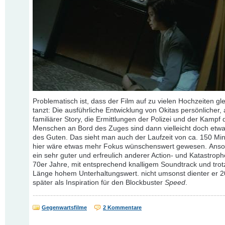
Problematisch ist, dass der Film auf zu vielen Hochzeiten gle
tanzt: Die ausführliche Entwicklung von Okitas persönlicher,
familiärer Story, die Ermittlungen der Polizei und der Kampf 
Menschen an Bord des Zuges sind dann vielleicht doch etwas
des Guten. Das sieht man auch der Laufzeit von ca. 150 Mi
hier wäre etwas mehr Fokus wünschenswert gewesen. Anso
ein sehr guter und erfreulich anderer Action- und Katastroph
70er Jahre, mit entsprechend knalligem Soundtrack und trot
Länge hohem Unterhaltungswert. nicht umsonst dienter er 2
später als Inspiration für den Blockbuster
Speed
.
Gegenwartsfilme
2 Kommentare