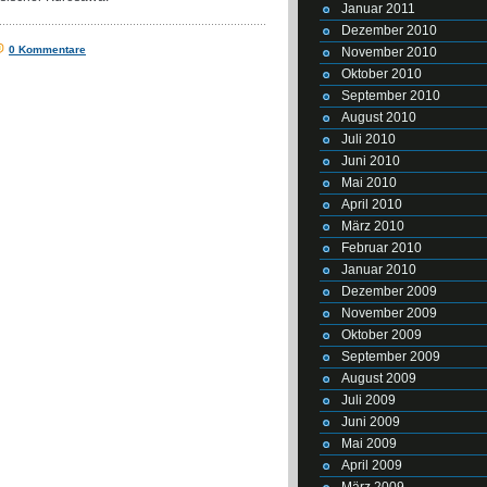
Januar 2011
Dezember 2010
0 Kommentare
November 2010
Oktober 2010
September 2010
August 2010
Juli 2010
Juni 2010
Mai 2010
April 2010
März 2010
Februar 2010
Januar 2010
Dezember 2009
November 2009
Oktober 2009
September 2009
August 2009
Juli 2009
Juni 2009
Mai 2009
April 2009
März 2009