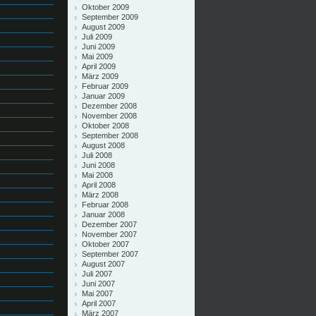
Oktober 2009
September 2009
August 2009
Juli 2009
Juni 2009
Mai 2009
April 2009
März 2009
Februar 2009
Januar 2009
Dezember 2008
November 2008
Oktober 2008
September 2008
August 2008
Juli 2008
Juni 2008
Mai 2008
April 2008
März 2008
Februar 2008
Januar 2008
Dezember 2007
November 2007
Oktober 2007
September 2007
August 2007
Juli 2007
Juni 2007
Mai 2007
April 2007
März 2007