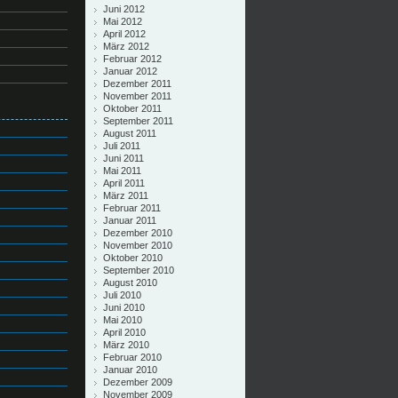
Juni 2012
Mai 2012
April 2012
März 2012
Februar 2012
Januar 2012
Dezember 2011
November 2011
Oktober 2011
September 2011
August 2011
Juli 2011
Juni 2011
Mai 2011
April 2011
März 2011
Februar 2011
Januar 2011
Dezember 2010
November 2010
Oktober 2010
September 2010
August 2010
Juli 2010
Juni 2010
Mai 2010
April 2010
März 2010
Februar 2010
Januar 2010
Dezember 2009
November 2009