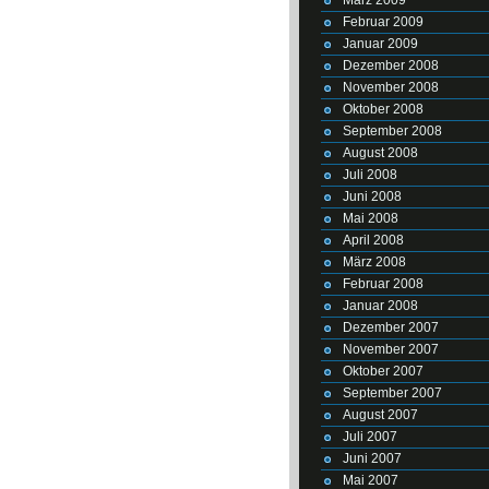
Februar 2009
Januar 2009
Dezember 2008
November 2008
Oktober 2008
September 2008
August 2008
Juli 2008
Juni 2008
Mai 2008
April 2008
März 2008
Februar 2008
Januar 2008
Dezember 2007
November 2007
Oktober 2007
September 2007
August 2007
Juli 2007
Juni 2007
Mai 2007