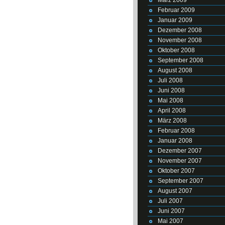
Februar 2009
Januar 2009
Dezember 2008
November 2008
Oktober 2008
September 2008
August 2008
Juli 2008
Juni 2008
Mai 2008
April 2008
März 2008
Februar 2008
Januar 2008
Dezember 2007
November 2007
Oktober 2007
September 2007
August 2007
Juli 2007
Juni 2007
Mai 2007