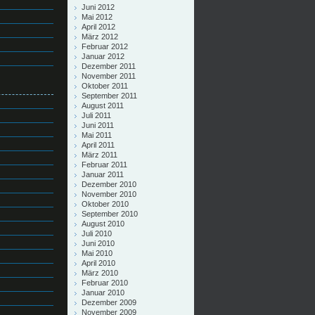
Juni 2012
Mai 2012
April 2012
März 2012
Februar 2012
Januar 2012
Dezember 2011
November 2011
Oktober 2011
September 2011
August 2011
Juli 2011
Juni 2011
Mai 2011
April 2011
März 2011
Februar 2011
Januar 2011
Dezember 2010
November 2010
Oktober 2010
September 2010
August 2010
Juli 2010
Juni 2010
Mai 2010
April 2010
März 2010
Februar 2010
Januar 2010
Dezember 2009
November 2009