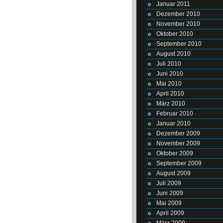
Januar 2011
Dezember 2010
November 2010
Oktober 2010
September 2010
August 2010
Juli 2010
Juni 2010
Mai 2010
April 2010
März 2010
Februar 2010
Januar 2010
Dezember 2009
November 2009
Oktober 2009
September 2009
August 2009
Juli 2009
Juni 2009
Mai 2009
April 2009
März 2009