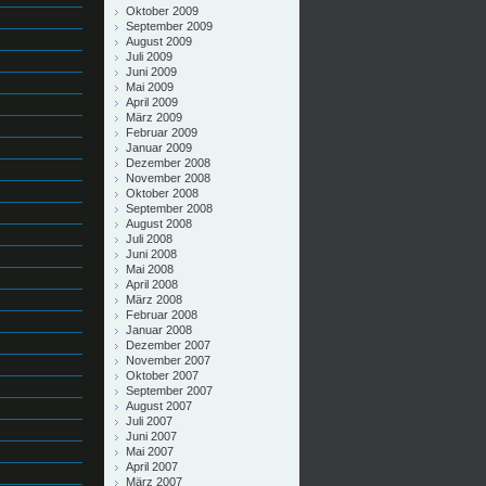
Oktober 2009
September 2009
August 2009
Juli 2009
Juni 2009
Mai 2009
April 2009
März 2009
Februar 2009
Januar 2009
Dezember 2008
November 2008
Oktober 2008
September 2008
August 2008
Juli 2008
Juni 2008
Mai 2008
April 2008
März 2008
Februar 2008
Januar 2008
Dezember 2007
November 2007
Oktober 2007
September 2007
August 2007
Juli 2007
Juni 2007
Mai 2007
April 2007
März 2007