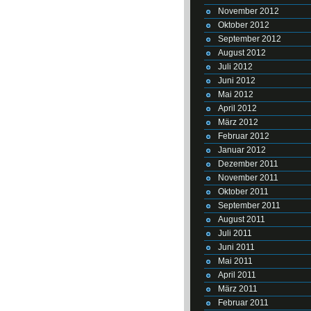
November 2012
Oktober 2012
September 2012
August 2012
Juli 2012
Juni 2012
Mai 2012
April 2012
März 2012
Februar 2012
Januar 2012
Dezember 2011
November 2011
Oktober 2011
September 2011
August 2011
Juli 2011
Juni 2011
Mai 2011
April 2011
März 2011
Februar 2011