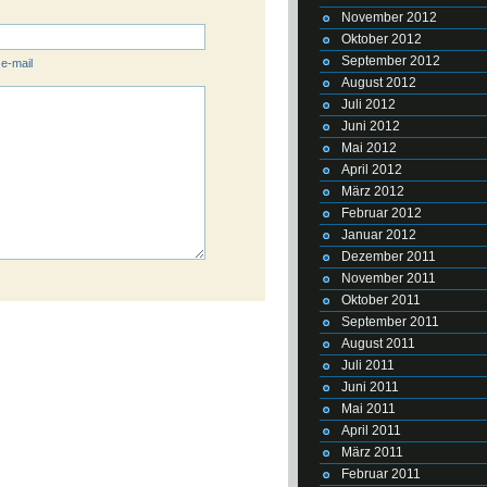
November 2012
Oktober 2012
September 2012
 e-mail
August 2012
Juli 2012
Juni 2012
Mai 2012
April 2012
März 2012
Februar 2012
Januar 2012
Dezember 2011
November 2011
Oktober 2011
September 2011
August 2011
Juli 2011
Juni 2011
Mai 2011
April 2011
März 2011
Februar 2011