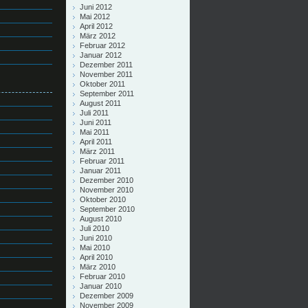
Juni 2012
Mai 2012
April 2012
März 2012
Februar 2012
Januar 2012
Dezember 2011
November 2011
Oktober 2011
September 2011
August 2011
Juli 2011
Juni 2011
Mai 2011
April 2011
März 2011
Februar 2011
Januar 2011
Dezember 2010
November 2010
Oktober 2010
September 2010
August 2010
Juli 2010
Juni 2010
Mai 2010
April 2010
März 2010
Februar 2010
Januar 2010
Dezember 2009
November 2009