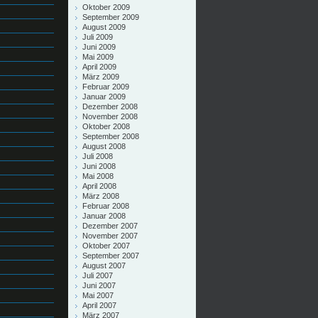
Oktober 2009
September 2009
August 2009
Juli 2009
Juni 2009
Mai 2009
April 2009
März 2009
Februar 2009
Januar 2009
Dezember 2008
November 2008
Oktober 2008
September 2008
August 2008
Juli 2008
Juni 2008
Mai 2008
April 2008
März 2008
Februar 2008
Januar 2008
Dezember 2007
November 2007
Oktober 2007
September 2007
August 2007
Juli 2007
Juni 2007
Mai 2007
April 2007
März 2007