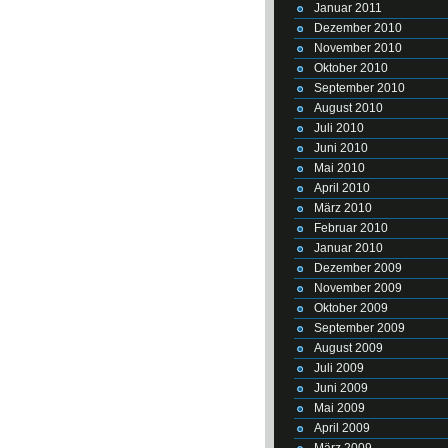
Januar 2011
Dezember 2010
November 2010
Oktober 2010
September 2010
August 2010
Juli 2010
Juni 2010
Mai 2010
April 2010
März 2010
Februar 2010
Januar 2010
Dezember 2009
November 2009
Oktober 2009
September 2009
August 2009
Juli 2009
Juni 2009
Mai 2009
April 2009
März 2009