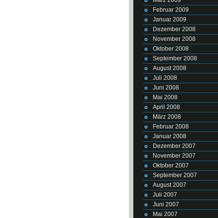
Februar 2009
Januar 2009
Dezember 2008
November 2008
Oktober 2008
September 2008
August 2008
Juli 2008
Juni 2008
Mai 2008
April 2008
März 2008
Februar 2008
Januar 2008
Dezember 2007
November 2007
Oktober 2007
September 2007
August 2007
Juli 2007
Juni 2007
Mai 2007