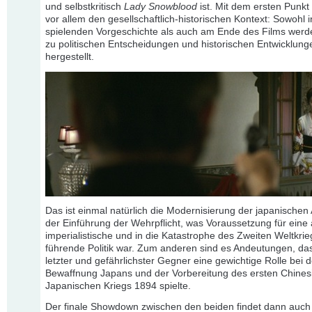
und selbstkritisch
Lady Snowblood
ist. Mit dem ersten Punkt
vor allem den gesellschaftlich-historischen Kontext: Sowohl 
spielenden Vorgeschichte als auch am Ende des Films wer
zu politischen Entscheidungen und historischen Entwicklung
hergestellt.
Das ist einmal natürlich die Modernisierung der japanischen
der Einführung der Wehrpflicht, was Voraussetzung für eine
imperialistische und in die Katastrophe des Zweiten Weltkrie
führende Politik war. Zum anderen sind es Andeutungen, da
letzter und gefährlichster Gegner eine gewichtige Rolle bei d
Bewaffnung Japans und der Vorbereitung des ersten Chines
Japanischen Kriegs 1894 spielte.
Der finale Showdown zwischen den beiden findet dann auch