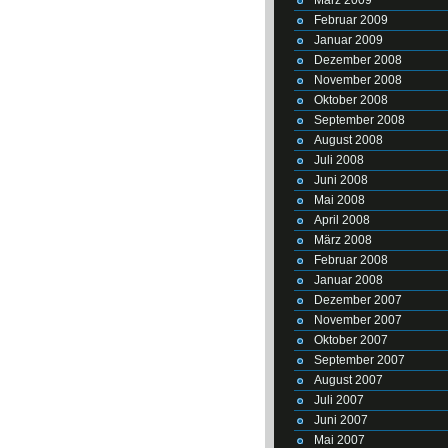
Februar 2009
Januar 2009
Dezember 2008
November 2008
Oktober 2008
September 2008
August 2008
Juli 2008
Juni 2008
Mai 2008
April 2008
März 2008
Februar 2008
Januar 2008
Dezember 2007
November 2007
Oktober 2007
September 2007
August 2007
Juli 2007
Juni 2007
Mai 2007