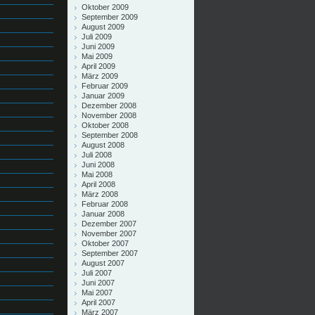
Oktober 2009
September 2009
August 2009
Juli 2009
Juni 2009
Mai 2009
April 2009
März 2009
Februar 2009
Januar 2009
Dezember 2008
November 2008
Oktober 2008
September 2008
August 2008
Juli 2008
Juni 2008
Mai 2008
April 2008
März 2008
Februar 2008
Januar 2008
Dezember 2007
November 2007
Oktober 2007
September 2007
August 2007
Juli 2007
Juni 2007
Mai 2007
April 2007
März 2007