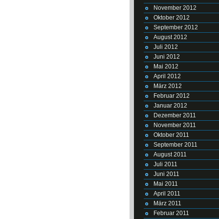
November 2012
Oktober 2012
September 2012
August 2012
Juli 2012
Juni 2012
Mai 2012
April 2012
März 2012
Februar 2012
Januar 2012
Dezember 2011
November 2011
Oktober 2011
September 2011
August 2011
Juli 2011
Juni 2011
Mai 2011
April 2011
März 2011
Februar 2011