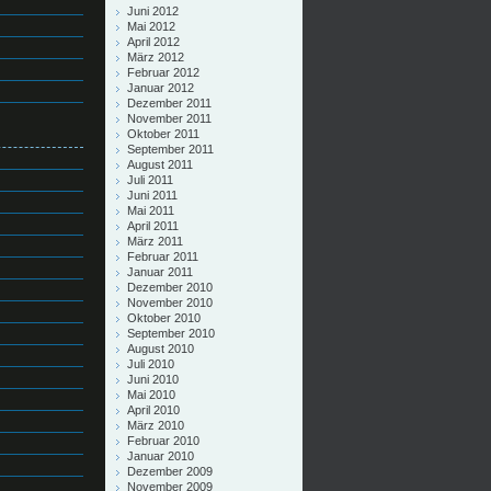
Juni 2012
Mai 2012
April 2012
März 2012
Februar 2012
Januar 2012
Dezember 2011
November 2011
Oktober 2011
September 2011
August 2011
Juli 2011
Juni 2011
Mai 2011
April 2011
März 2011
Februar 2011
Januar 2011
Dezember 2010
November 2010
Oktober 2010
September 2010
August 2010
Juli 2010
Juni 2010
Mai 2010
April 2010
März 2010
Februar 2010
Januar 2010
Dezember 2009
November 2009