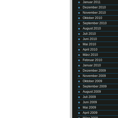
Januar 2011
Dezember 2010
November 2010
Oktober 2010
September 2010
August 2010
Juli 2010
Juni 2010
Mai 2010
April 2010
März 2010
Februar 2010
Januar 2010
Dezember 2009
November 2009
Oktober 2009
September 2009
August 2009
Juli 2009
Juni 2009
Mai 2009
April 2009
März 2009