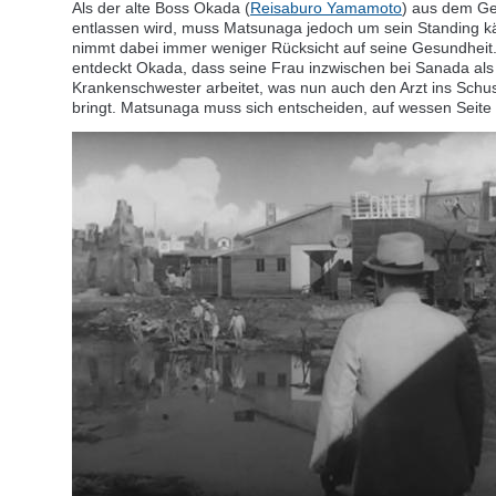
Als der alte Boss Okada (
Reisaburo Yamamoto
) aus dem Ge
entlassen wird, muss Matsunaga jedoch um sein Standing 
nimmt dabei immer weniger Rücksicht auf seine Gesundhei
entdeckt Okada, dass seine Frau inzwischen bei Sanada als
Krankenschwester arbeitet, was nun auch den Arzt ins Schus
bringt. Matsunaga muss sich entscheiden, auf wessen Seite 