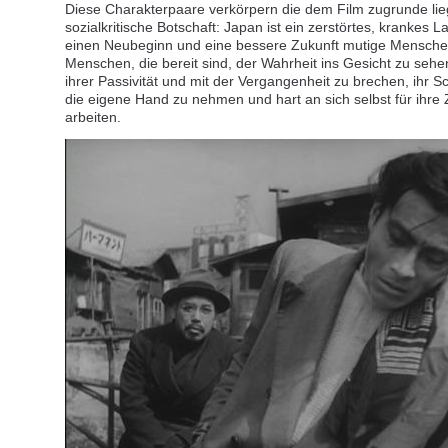
Diese Charakterpaare verkörpern die dem Film zugrunde li
sozialkritische Botschaft: Japan ist ein zerstörtes, krankes L
einen Neubeginn und eine bessere Zukunft mutige Mensche
Menschen, die bereit sind, der Wahrheit ins Gesicht zu sehe
ihrer Passivität und mit der Vergangenheit zu brechen, ihr Sc
die eigene Hand zu nehmen und hart an sich selbst für ihre 
arbeiten.