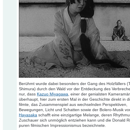
Berühmt wurde dabei besonders der Gang des Holzfällers (
Shimura) durch den Wald vor der Entdeckung des Verbreche
nur, dass
Kazuo Miyagawa
, einer der genialsten Kameramä
überhaupt, hier zum ersten Mal in der Geschichte direkt in 
filmte, das Zusammenspiel aus wechselnden Perspektiven,
Bewegungen, Licht und Schatten sowie der Bolero-Musik v
Hayasaka
schafft eine einzigartige Melange, deren Rhythmu
Zuschauer sich unmöglich entziehen kann und die Donald Ri
puren filmischen Impressionismus bezeichnete.