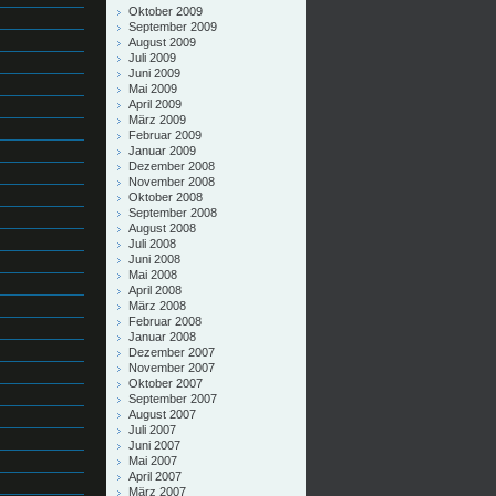
Oktober 2009
September 2009
August 2009
Juli 2009
Juni 2009
Mai 2009
April 2009
März 2009
Februar 2009
Januar 2009
Dezember 2008
November 2008
Oktober 2008
September 2008
August 2008
Juli 2008
Juni 2008
Mai 2008
April 2008
März 2008
Februar 2008
Januar 2008
Dezember 2007
November 2007
Oktober 2007
September 2007
August 2007
Juli 2007
Juni 2007
Mai 2007
April 2007
März 2007