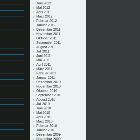
Juni 2012
Mai 2012
April 2012
März 2012
Februar 2012
Januar 2012
Dezember 2011
November 2011
Oktober 2011
September 2011
August 2011
Juli 2011
Juni 2011
Mai 2011
April 2011
März 2011
Februar 2011
Januar 2011
Dezember 2010
November 2010
Oktober 2010
September 2010
August 2010
Juli 2010
Juni 2010
Mai 2010
April 2010
März 2010
Februar 2010
Januar 2010
Dezember 2009
November 2009