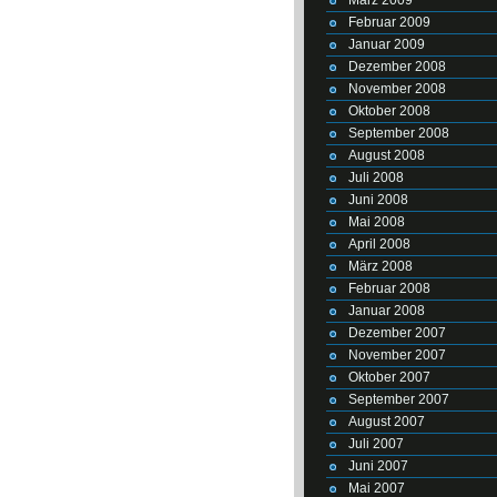
Februar 2009
Januar 2009
Dezember 2008
November 2008
Oktober 2008
September 2008
August 2008
Juli 2008
Juni 2008
Mai 2008
April 2008
März 2008
Februar 2008
Januar 2008
Dezember 2007
November 2007
Oktober 2007
September 2007
August 2007
Juli 2007
Juni 2007
Mai 2007