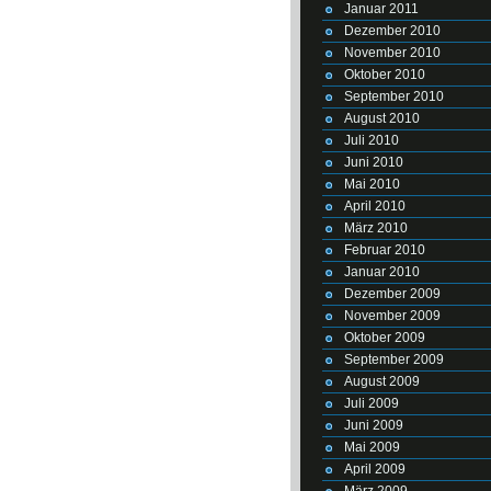
Januar 2011
Dezember 2010
November 2010
Oktober 2010
September 2010
August 2010
Juli 2010
Juni 2010
Mai 2010
April 2010
März 2010
Februar 2010
Januar 2010
Dezember 2009
November 2009
Oktober 2009
September 2009
August 2009
Juli 2009
Juni 2009
Mai 2009
April 2009
März 2009