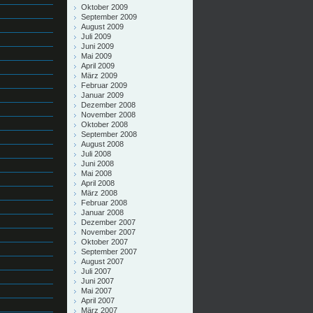
Oktober 2009
September 2009
August 2009
Juli 2009
Juni 2009
Mai 2009
April 2009
März 2009
Februar 2009
Januar 2009
Dezember 2008
November 2008
Oktober 2008
September 2008
August 2008
Juli 2008
Juni 2008
Mai 2008
April 2008
März 2008
Februar 2008
Januar 2008
Dezember 2007
November 2007
Oktober 2007
September 2007
August 2007
Juli 2007
Juni 2007
Mai 2007
April 2007
März 2007