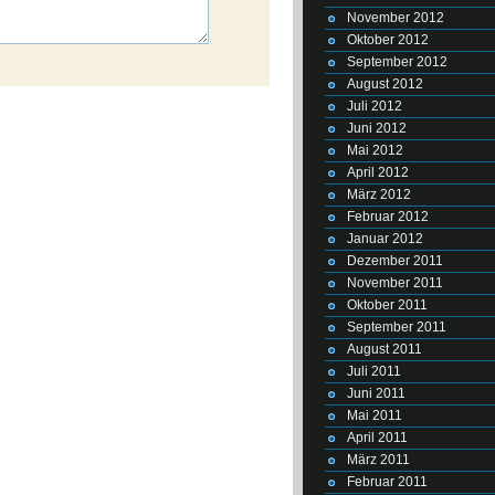
November 2012
Oktober 2012
September 2012
August 2012
Juli 2012
Juni 2012
Mai 2012
April 2012
März 2012
Februar 2012
Januar 2012
Dezember 2011
November 2011
Oktober 2011
September 2011
August 2011
Juli 2011
Juni 2011
Mai 2011
April 2011
März 2011
Februar 2011