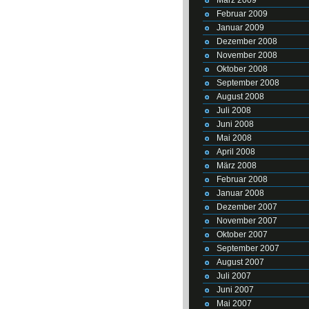
Februar 2009
Januar 2009
Dezember 2008
November 2008
Oktober 2008
September 2008
August 2008
Juli 2008
Juni 2008
Mai 2008
April 2008
März 2008
Februar 2008
Januar 2008
Dezember 2007
November 2007
Oktober 2007
September 2007
August 2007
Juli 2007
Juni 2007
Mai 2007