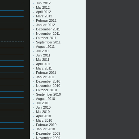
Juni 2012
Mai 2012
April 2012
März 2012
Februar 2012
Januar 2012
Dezember 2011
November 2011
Oktober 2011
September 2011
August 2011
Juli 2011
Juni 2011
Mai 2011
April 2011
März 2011
Februar 2011
Januar 2011
Dezember 2010
November 2010
Oktober 2010
September 2010
August 2010
Juli 2010
Juni 2010
Mai 2010
April 2010
März 2010
Februar 2010
Januar 2010
Dezember 2009
November 2009