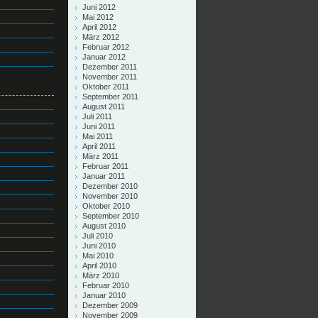
Juni 2012
Mai 2012
April 2012
März 2012
Februar 2012
Januar 2012
Dezember 2011
November 2011
Oktober 2011
September 2011
August 2011
Juli 2011
Juni 2011
Mai 2011
April 2011
März 2011
Februar 2011
Januar 2011
Dezember 2010
November 2010
Oktober 2010
September 2010
August 2010
Juli 2010
Juni 2010
Mai 2010
April 2010
März 2010
Februar 2010
Januar 2010
Dezember 2009
November 2009