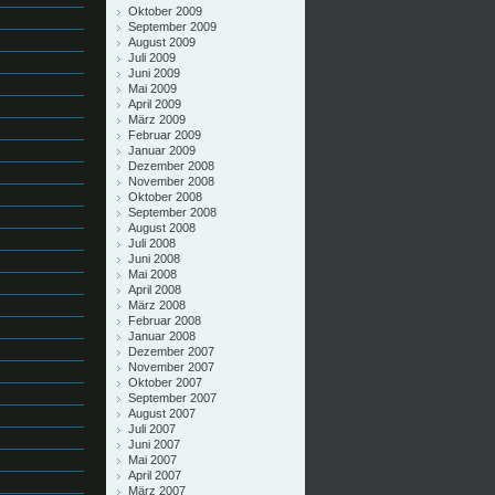
Oktober 2009
September 2009
August 2009
Juli 2009
Juni 2009
Mai 2009
April 2009
März 2009
Februar 2009
Januar 2009
Dezember 2008
November 2008
Oktober 2008
September 2008
August 2008
Juli 2008
Juni 2008
Mai 2008
April 2008
März 2008
Februar 2008
Januar 2008
Dezember 2007
November 2007
Oktober 2007
September 2007
August 2007
Juli 2007
Juni 2007
Mai 2007
April 2007
März 2007