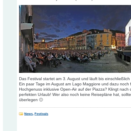
Das Festival startet am 3. August und läuft bis einschließlich
Ein paar Tage im August am Lago Maggiore und dazu noch f
Hochgenuss inklusive Open-Air auf der Piazza? Klingt nach
perfekten Urlaub! Wer also noch keine Reisepläne hat, sollte
überlegen 🙂
News
,
Festivals