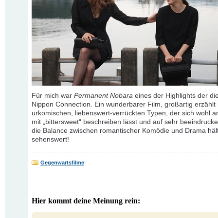
Für mich war
Permanent Nobara
eines der Highlights der di
Nippon Connection. Ein wunderbarer Film, großartig erzählt 
urkomischen, liebenswert-verrückten Typen, der sich wohl 
mit „bittersweet“ beschreiben lässt und auf sehr beeindruc
die Balance zwischen romantischer Komödie und Drama hält
sehenswert!
Gegenwartsfilme
Hier kommt deine Meinung rein: