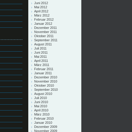
Juni 2012
Mai 2012
April 2012
März 2012
Februar 2012
Januar 2012
Dezember 2011
November 2011
Oktober 2011
September 2011
August 2011
Juli 2011
Juni 2011
Mai 2011
April 2011
März 2011
Februar 2011
Januar 2011
Dezember 2010
November 2010
Oktober 2010
September 2010
August 2010
Juli 2010
Juni 2010
Mai 2010
April 2010
März 2010
Februar 2010
Januar 2010
Dezember 2009
November 2009