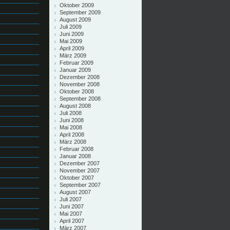
Oktober 2009
September 2009
August 2009
Juli 2009
Juni 2009
Mai 2009
April 2009
März 2009
Februar 2009
Januar 2009
Dezember 2008
November 2008
Oktober 2008
September 2008
August 2008
Juli 2008
Juni 2008
Mai 2008
April 2008
März 2008
Februar 2008
Januar 2008
Dezember 2007
November 2007
Oktober 2007
September 2007
August 2007
Juli 2007
Juni 2007
Mai 2007
April 2007
März 2007