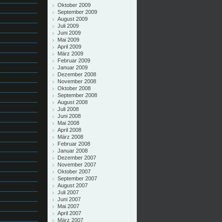
Oktober 2009
September 2009
August 2009
Juli 2009
Juni 2009
Mai 2009
April 2009
März 2009
Februar 2009
Januar 2009
Dezember 2008
November 2008
Oktober 2008
September 2008
August 2008
Juli 2008
Juni 2008
Mai 2008
April 2008
März 2008
Februar 2008
Januar 2008
Dezember 2007
November 2007
Oktober 2007
September 2007
August 2007
Juli 2007
Juni 2007
Mai 2007
April 2007
März 2007