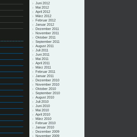
Juni 2012
Mai 2012
April 2012
März 2012
Februar 2012
Januar 2012
Dezember 2011
November 2011
Oktober 2011
September 2011
August 2011
Juli 2011
Juni 2011
Mai 2011
April 2011
März 2011
Februar 2011
Januar 2011
Dezember 2010
November 2010
Oktober 2010
September 2010
August 2010
Juli 2010
Juni 2010
Mai 2010
April 2010
März 2010
Februar 2010
Januar 2010
Dezember 2009
November 2009