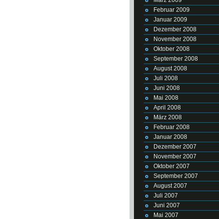
Februar 2009
Januar 2009
Dezember 2008
November 2008
Oktober 2008
September 2008
August 2008
Juli 2008
Juni 2008
Mai 2008
April 2008
März 2008
Februar 2008
Januar 2008
Dezember 2007
November 2007
Oktober 2007
September 2007
August 2007
Juli 2007
Juni 2007
Mai 2007