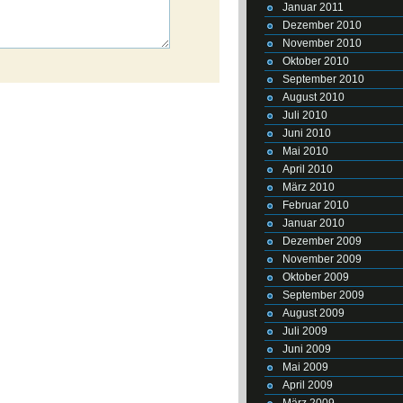
Januar 2011
Dezember 2010
November 2010
Oktober 2010
September 2010
August 2010
Juli 2010
Juni 2010
Mai 2010
April 2010
März 2010
Februar 2010
Januar 2010
Dezember 2009
November 2009
Oktober 2009
September 2009
August 2009
Juli 2009
Juni 2009
Mai 2009
April 2009
März 2009