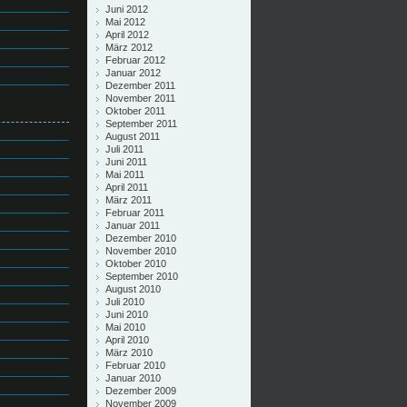
Juni 2012
Mai 2012
April 2012
März 2012
Februar 2012
Januar 2012
Dezember 2011
November 2011
Oktober 2011
September 2011
August 2011
Juli 2011
Juni 2011
Mai 2011
April 2011
März 2011
Februar 2011
Januar 2011
Dezember 2010
November 2010
Oktober 2010
September 2010
August 2010
Juli 2010
Juni 2010
Mai 2010
April 2010
März 2010
Februar 2010
Januar 2010
Dezember 2009
November 2009