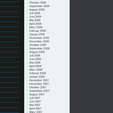
Oktober 2009
September 2009
August 2009
Juli 2009
Juni 2009
Mai 2009
April 2009
März 2009
Februar 2009
Januar 2009
Dezember 2008
November 2008
Oktober 2008
September 2008
August 2008
Juli 2008
Juni 2008
Mai 2008
April 2008
März 2008
Februar 2008
Januar 2008
Dezember 2007
November 2007
Oktober 2007
September 2007
August 2007
Juli 2007
Juni 2007
Mai 2007
April 2007
März 2007