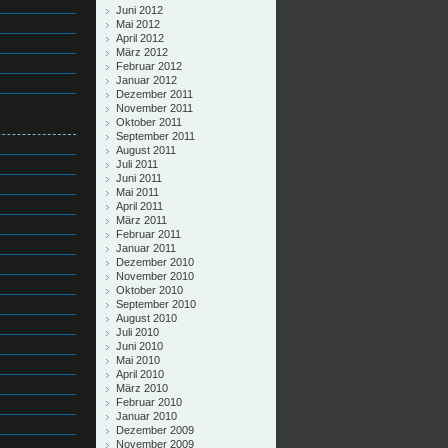
Juni 2012
Mai 2012
April 2012
März 2012
Februar 2012
Januar 2012
Dezember 2011
November 2011
Oktober 2011
September 2011
August 2011
Juli 2011
Juni 2011
Mai 2011
April 2011
März 2011
Februar 2011
Januar 2011
Dezember 2010
November 2010
Oktober 2010
September 2010
August 2010
Juli 2010
Juni 2010
Mai 2010
April 2010
März 2010
Februar 2010
Januar 2010
Dezember 2009
November 2009