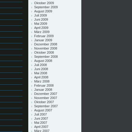
Oktober 2009
September 2009
August 2009
Juli 2009
Juni 2009
Mai 2009
April 2009
März 2009
Februar 2009
Januar 2009
Dezember 2008
November 2008
Oktober 2008
September 2008
August 2008
Juli 2008
Juni 2008
Mai 2008
April 2008
März 2008
Februar 2008
Januar 2008
Dezember 2007
November 2007
Oktober 2007
September 2007
August 2007
Juli 2007
Juni 2007
Mai 2007
April 2007
März 2007